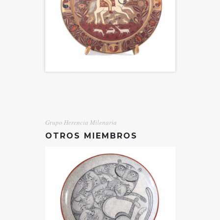
Grupo Herencia Milenaria
OTROS MIEMBROS