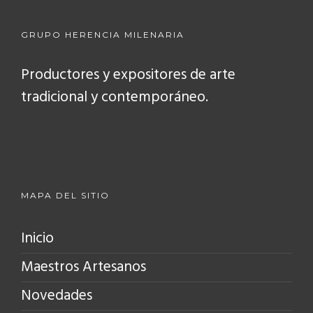
GRUPO HERENCIA MILENARIA
Productores y expositores de arte
tradicional y contemporáneo.
MAPA DEL SITIO
Inicio
Maestros Artesanos
Novedades