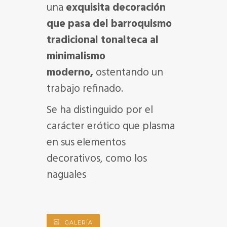
una
exquisita decoración
que pasa del barroquismo
tradicional tonalteca al
minimalismo
moderno,
ostentando un
trabajo refinado.
Se ha distinguido por el
carácter erótico que plasma
en sus elementos
decorativos, como los
naguales
GALERÍA