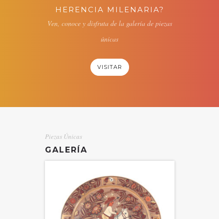
HERENCIA MILENARIA?
Ven, conoce y disfruta de la galería de piezas
únicas
VISITAR
Piezas Únicas
GALERÍA