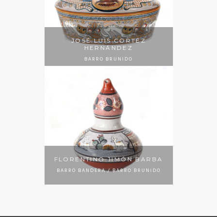
JOSÉ LUIS CORTÉZ
HERNÁNDEZ
BARRO BRUNIDO
FLORENTINO JIMÓN BARBA
BARRO BANDERA / BARRO BRUNIDO