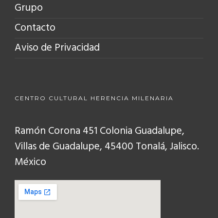
Grupo
Contacto
Aviso de Privacidad
CENTRO CULTURAL HERENCIA MILENARIA
Ramón Corona 451 Colonia Guadalupe,
Villas de Guadalupe, 45400 Tonalá, Jalisco.
México