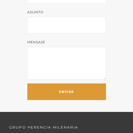
ASUNTO
MENSAJE
GRUPO HERENCIA MILENARIA