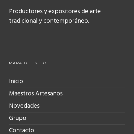
Productores y expositores de arte
tradicional y contemporáneo.
MAPA DEL SITIO
Inicio
Maestros Artesanos
Novedades
Grupo
Contacto