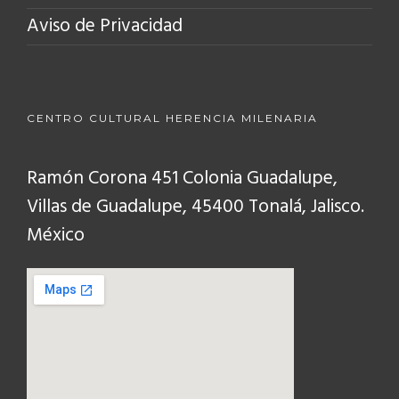
Aviso de Privacidad
CENTRO CULTURAL HERENCIA MILENARIA
Ramón Corona 451 Colonia Guadalupe,
Villas de Guadalupe, 45400 Tonalá, Jalisco.
México