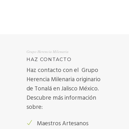
Grupo Herencia Milenaria
HAZ CONTACTO
Haz contacto con el Grupo
Herencia Milenaria originario
de Tonalá en Jalisco México.
Descubre más información
sobre:
Maestros Artesanos