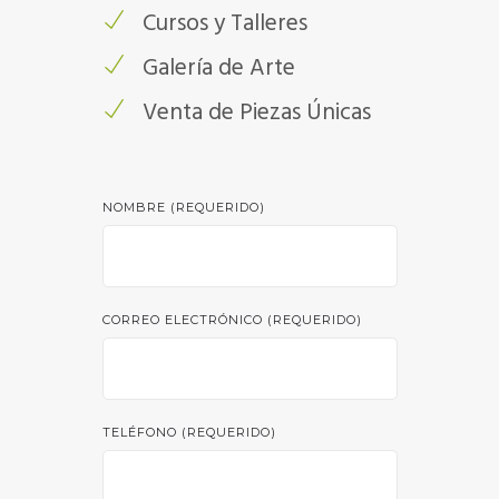
Cursos y Talleres
Galería de Arte
Venta de Piezas Únicas
NOMBRE (REQUERIDO)
CORREO ELECTRÓNICO (REQUERIDO)
TELÉFONO (REQUERIDO)