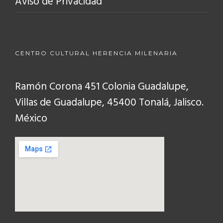
Aviso de Privacidad
CENTRO CULTURAL HERENCIA MILENARIA
Ramón Corona 451 Colonia Guadalupe,
Villas de Guadalupe, 45400 Tonalá, Jalisco.
México