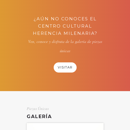
¿AÚN NO CONOCES EL
CENTRO CULTURAL
HERENCIA MILENARIA?
Ven, conoce y disfruta de la galería de piezas
únicas
VISITAR
Piezas Únicas
GALERÍA