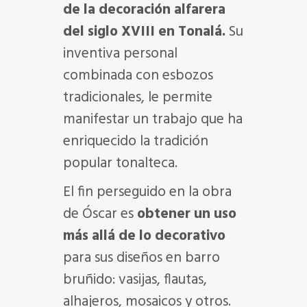
de la decoración alfarera
del siglo XVIII en Tonalá.
Su
inventiva personal
combinada con esbozos
tradicionales, le permite
manifestar un trabajo que ha
enriquecido la tradición
popular tonalteca.
El fin perseguido en la obra
de Óscar es
obtener un uso
más allá de lo decorativo
para sus diseños en barro
bruñido: vasijas, flautas,
alhajeros, mosaicos y otros.