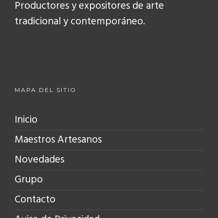
Productores y expositores de arte
tradicional y contemporáneo.
MAPA DEL SITIO
Inicio
Maestros Artesanos
Novedades
Grupo
Contacto